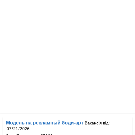
Модель на рекламный боди-арт
Вакансія від: