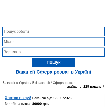
Пошук
Вакансії
Сфера розваг в Україні
Вакансії в Україні
/
Всі вакансії
/ Сфера розваг
знайдено:
229 вакансій
Хостес в клуб
Вакансія від:
Заробітна плата:
80000 грн.