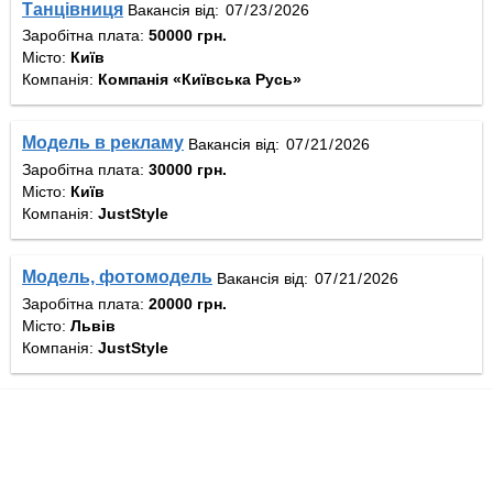
Танцівниця
Вакансія від:
Заробітна плата:
50000 грн.
Місто:
Київ
Компанія:
Компанія «Київська Русь»
Модель в рекламу
Вакансія від:
Заробітна плата:
30000 грн.
Місто:
Київ
Компанія:
JustStyle
Модель, фотомодель
Вакансія від:
Заробітна плата:
20000 грн.
Місто:
Львів
Компанія:
JustStyle