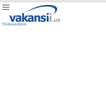
Російська версія