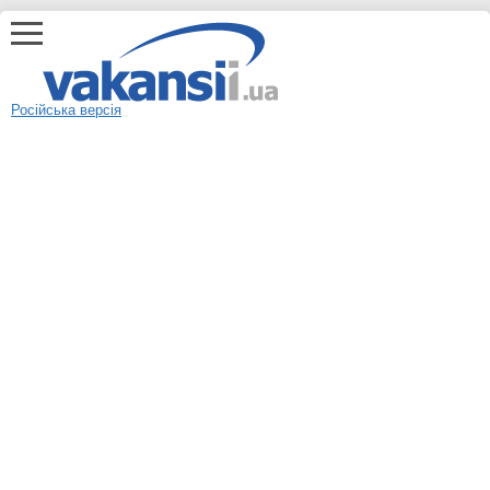
Російська версія