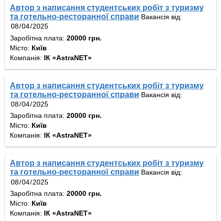
Автор з написання студентських робіт з туризму
та готельно-ресторанної справи
Вакансія від:
Заробітна плата:
20000 грн.
Місто:
Київ
Компанія:
ІК «AstraNET»
Автор з написання студентських робіт з туризму
та готельно-ресторанної справи
Вакансія від:
Заробітна плата:
20000 грн.
Місто:
Київ
Компанія:
ІК «AstraNET»
Автор з написання студентських робіт з туризму
та готельно-ресторанної справи
Вакансія від:
Заробітна плата:
20000 грн.
Місто:
Київ
Компанія:
ІК «AstraNET»