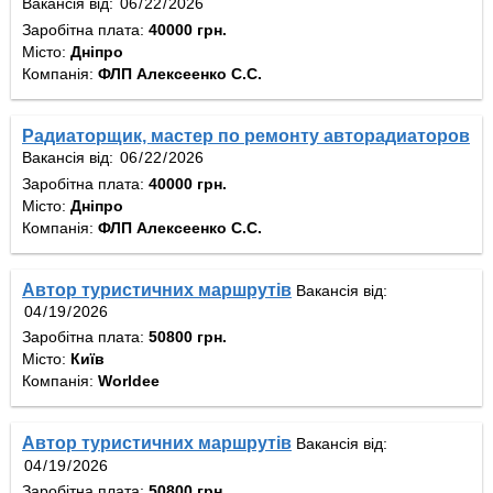
Вакансія від:
Заробітна плата:
40000 грн.
Місто:
Дніпро
Компанія:
ФЛП Алексеенко С.С.
Радиаторщик, мастер по ремонту авторадиаторов
Вакансія від:
Заробітна плата:
40000 грн.
Місто:
Дніпро
Компанія:
ФЛП Алексеенко С.С.
Автор туристичних маршрутів
Вакансія від:
Заробітна плата:
50800 грн.
Місто:
Київ
Компанія:
Worldee
Автор туристичних маршрутів
Вакансія від:
Заробітна плата:
50800 грн.