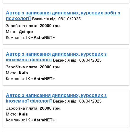
Автор з написання дипломних, курсових робіт з
психологїї
Вакансія від:
Заробітна плата:
20000 грн.
Місто:
Дніпро
Компанія:
ІК «AstraNET»
Автор з написання дипломних, курсових з
іноземної філології
Вакансія від:
Заробітна плата:
20000 грн.
Місто:
Київ
Компанія:
ІК «AstraNET»
Автор з написання дипломних, курсових з
іноземної філології
Вакансія від:
Заробітна плата:
20000 грн.
Місто:
Київ
Компанія:
ІК «AstraNET»