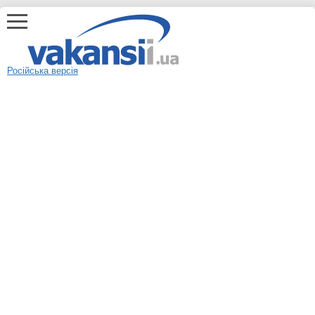
Російська версія