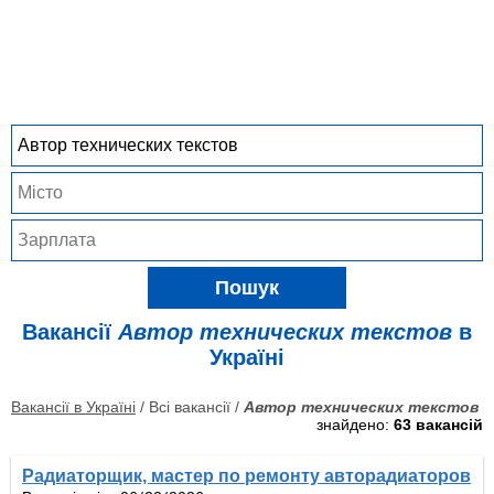
Пошук
Вакансії
Автор технических текстов
в
Україні
Вакансії в Україні
/ Всі вакансії /
Автор технических текстов
знайдено:
63 вакансій
Радиаторщик, мастер по ремонту авторадиаторов