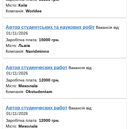
Місто:
Київ
Компанія:
Worldee
Автор студентських та наукових робіт
Вакансія від:
Заробітна плата:
15000 грн.
Місто:
Львів
Компанія:
Navidminno
Автор студенческих работ
Вакансія від:
Заробітна плата:
12000 грн.
Місто:
Миколаїв
Компанія:
Okstudentam
Автор студенческих работ
Вакансія від:
Заробітна плата:
12000 грн.
Місто:
Миколаїв