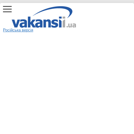
Російська версія