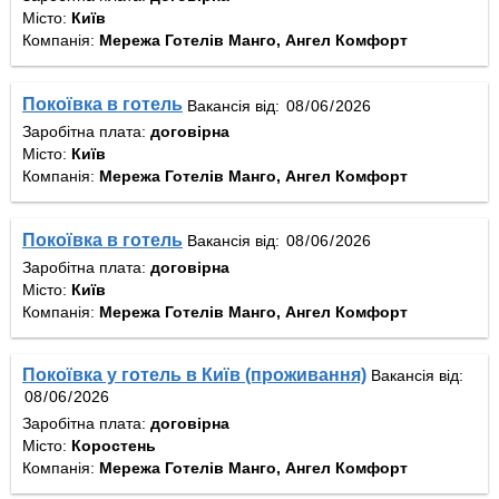
Місто:
Київ
Компанія:
Мережа Готелів Манго, Ангел Комфорт
Покоївка в готель
Вакансія від:
Заробітна плата:
договірна
Місто:
Київ
Компанія:
Мережа Готелів Манго, Ангел Комфорт
Покоївка в готель
Вакансія від:
Заробітна плата:
договірна
Місто:
Київ
Компанія:
Мережа Готелів Манго, Ангел Комфорт
Покоївка у готель в Київ (проживання)
Вакансія від:
Заробітна плата:
договірна
Місто:
Коростень
Компанія:
Мережа Готелів Манго, Ангел Комфорт