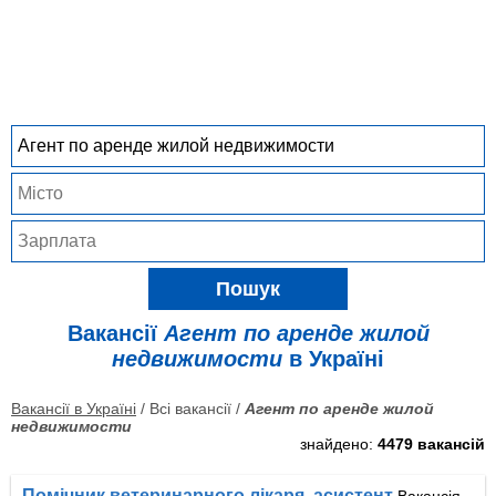
Пошук
Вакансії
Агент по аренде жилой
недвижимости
в Україні
Вакансії в Україні
/ Всі вакансії /
Агент по аренде жилой
недвижимости
знайдено:
4479 вакансій
Помічник ветеринарного лікаря, асистент