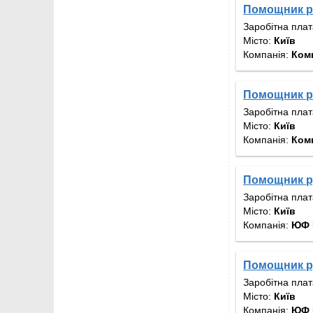
Помощник р
Заробітна пла
Місто:
Київ
Компанія:
Ком
Помощник р
Заробітна пла
Місто:
Київ
Компанія:
Ком
Помощник р
Заробітна пла
Місто:
Київ
Компанія:
ЮФ 
Помощник р
Заробітна пла
Місто:
Київ
Компанія:
ЮФ 