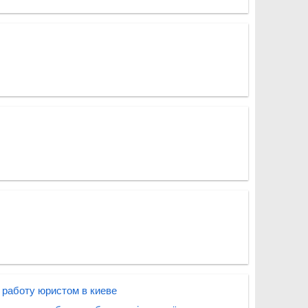
 работу юристом в киеве