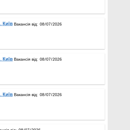
. Київ
Вакансія від:
. Київ
Вакансія від:
. Київ
Вакансія від:
ансія від: