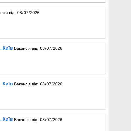
нсія від:
. Київ
Вакансія від:
. Київ
Вакансія від:
. Київ
Вакансія від: