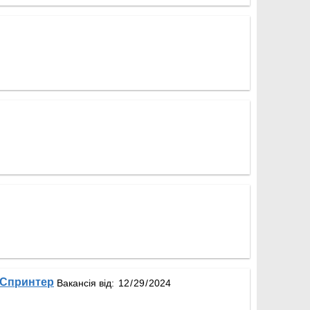
 Спринтер
Вакансія від: