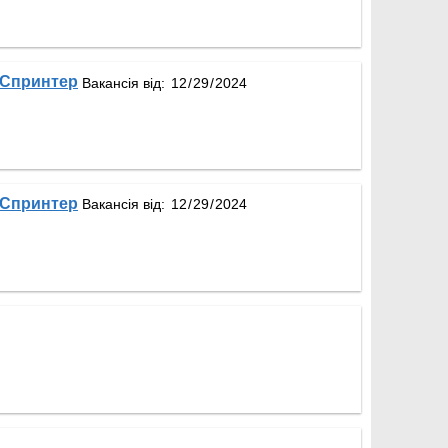
 Спринтер
Вакансія від:
 Спринтер
Вакансія від: