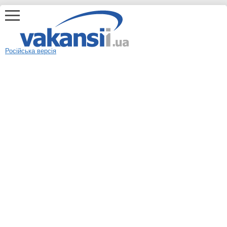
Російська версія