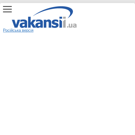
Російська версія