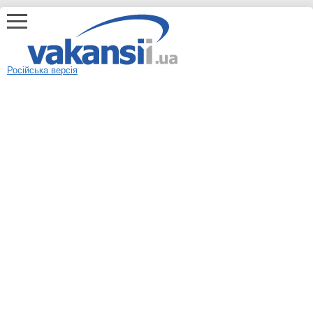
Російська версія