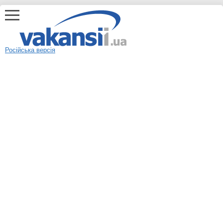
Російська версія