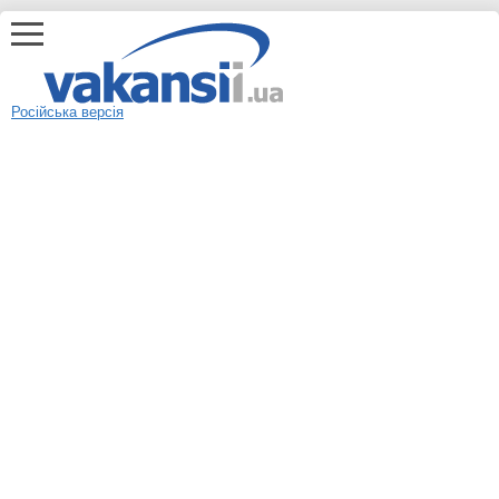
Російська версія