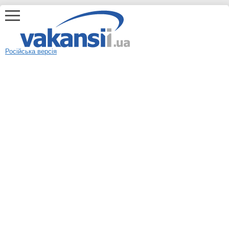
Російська версія