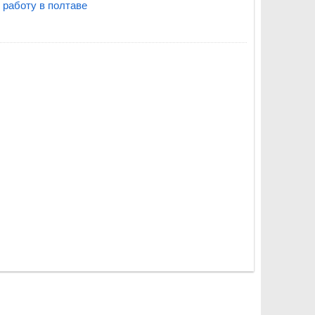
 работу в полтаве