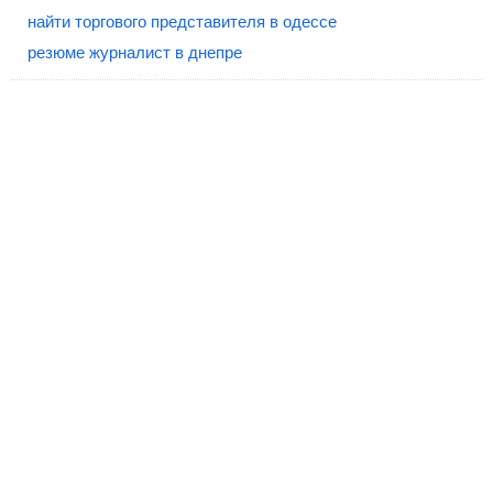
найти торгового представителя в одессе
резюме журналист в днепре