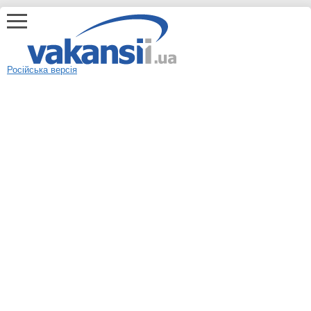
Російська версія