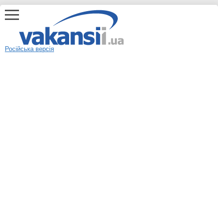
Російська версія