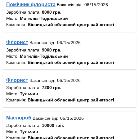
Помічник флориста
Вакансія від:
Заробітна плата:
8000 грн.
Місто:
Могилів-Подільський
Компанія:
Вінницький обласний центр зайнятості
Флорист
Вакансія від:
Заробітна плата:
9000 грн.
Місто:
Могилів-Подільський
Компанія:
Вінницький обласний центр зайнятості
Флорист
Вакансія від:
Заробітна плата:
7200 грн.
Місто:
Тульчин
Компанія:
Вінницький обласний центр зайнятості
Маслороб
Вакансія від:
Заробітна плата:
10000 грн.
Місто:
Тульчин
Компанія:
Вінницький обласний центр зайнятості