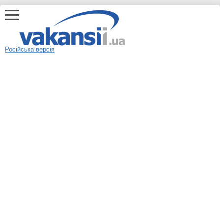
Російська версія