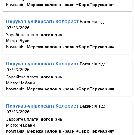
Компанія:
Мережа салонів краси «ЄвроПерукарня»
Перукар-універсал / Колорист
Вакансія від:
Заробітна плата:
договірна
Місто:
Буча
Компанія:
Мережа салонів краси «ЄвроПерукарня»
Перукар-універсал / Колорист
Вакансія від:
Заробітна плата:
договірна
Місто:
Чабани
Компанія:
Мережа салонів краси «ЄвроПерукарня»
Перукар-універсал / Колорист
Вакансія від:
Заробітна плата:
договірна
Місто:
Чабани
Компанія:
Мережа салонів краси «ЄвроПерукарня»