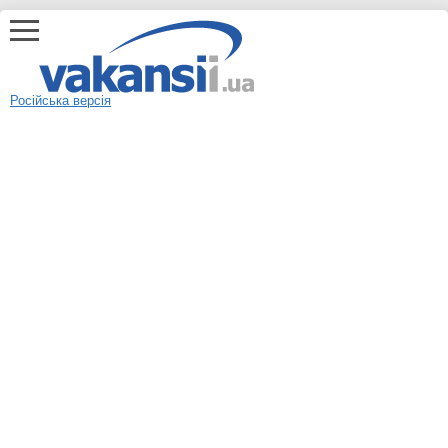
Російська версія