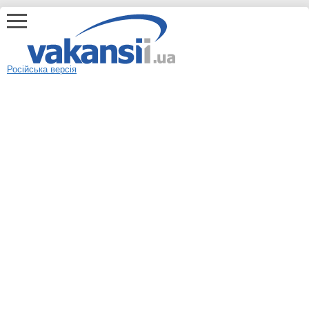
Російська версія