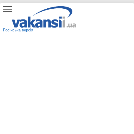
Російська версія