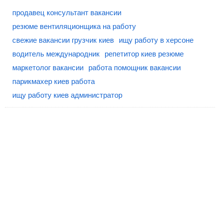
продавец консультант вакансии
резюме вентиляционщика на работу
свежие вакансии грузчик киев
ищу работу в херсоне
водитель международник
репетитор киев резюме
маркетолог вакансии
работа помощник вакансии
парикмахер киев работа
ищу работу киев администратор