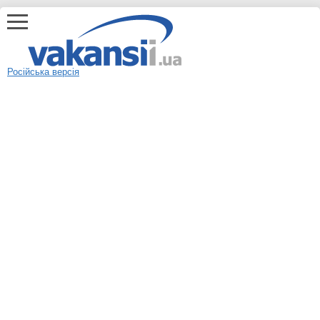
Російська версія