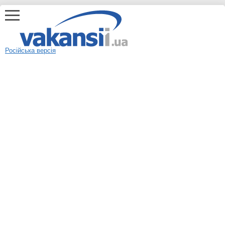
Російська версія