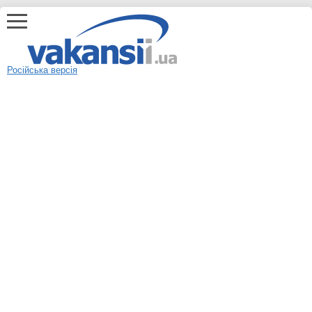
Російська версія