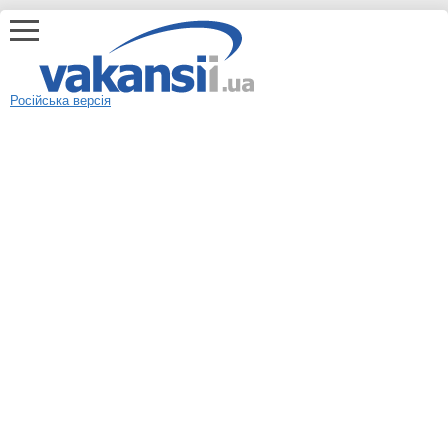
Російська версія