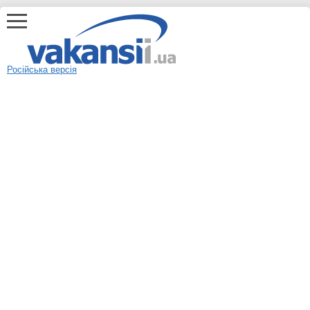
Російська версія