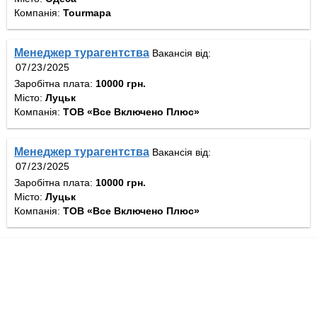
Компанія:
Tourmapa
Менеджер турагентства
Вакансія від:
Заробітна плата:
10000 грн.
Місто:
Луцьк
Компанія:
ТОВ «Все Включено Плюс»
Менеджер турагентства
Вакансія від:
Заробітна плата:
10000 грн.
Місто:
Луцьк
Компанія:
ТОВ «Все Включено Плюс»