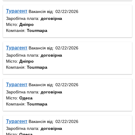
Турагент
Вакансія від:
Заробітна плата:
договірна
Місто:
Дніпро
Компанія:
Tourmapa
Турагент
Вакансія від:
Заробітна плата:
договірна
Місто:
Дніпро
Компанія:
Tourmapa
Турагент
Вакансія від:
Заробітна плата:
договірна
Місто:
Одеса
Компанія:
Tourmapa
Турагент
Вакансія від:
Заробітна плата:
договірна
Місто:
Одеса