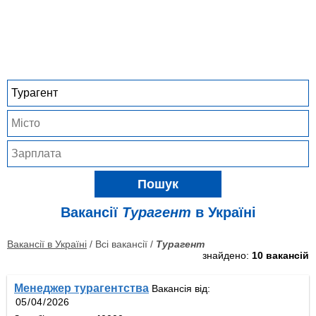
Пошук
Вакансії
Турагент
в Україні
Вакансії в Україні
/ Всі вакансії /
Турагент
знайдено:
10 вакансій
Менеджер турагентства
Вакансія від: