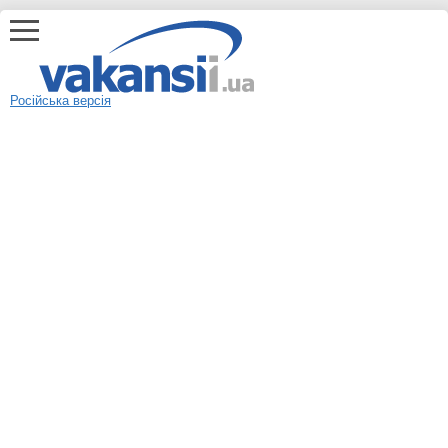
Російська версія