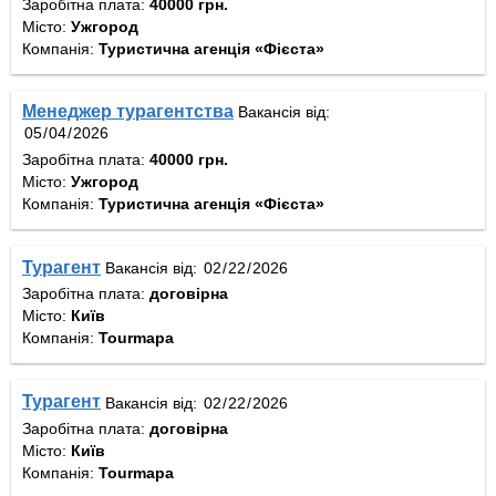
Заробітна плата:
40000 грн.
Місто:
Ужгород
Компанія:
Туристична агенція «Фієста»
Менеджер турагентства
Вакансія від:
Заробітна плата:
40000 грн.
Місто:
Ужгород
Компанія:
Туристична агенція «Фієста»
Турагент
Вакансія від:
Заробітна плата:
договірна
Місто:
Київ
Компанія:
Tourmapa
Турагент
Вакансія від:
Заробітна плата:
договірна
Місто:
Київ
Компанія:
Tourmapa