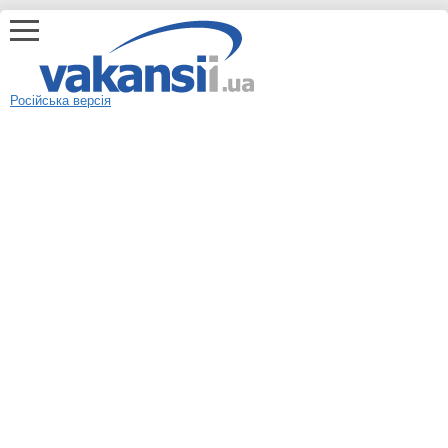
Російська версія