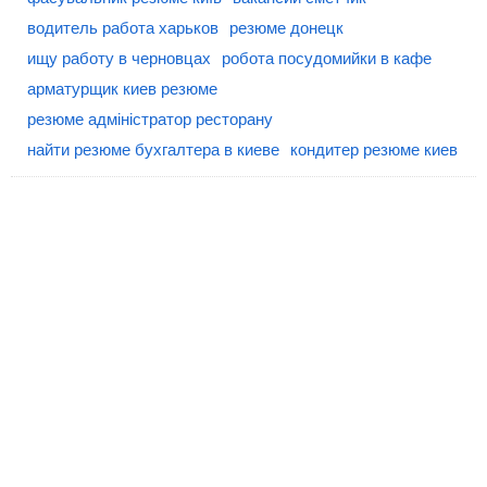
водитель работа харьков
резюме донецк
ищу работу в черновцах
робота посудомийки в кафе
арматурщик киев резюме
резюме адміністратор ресторану
найти резюме бухгалтера в киеве
кондитер резюме киев