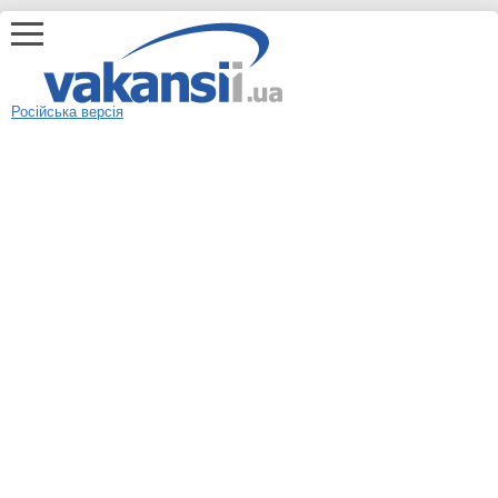
Російська версія