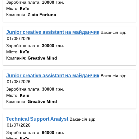
Заробітна плата:
10000 грн.
Місто:
Київ
Компанія:
Zlata Fortuna
Junior creative assistant на майданчик
Вакансія від:
Заробітна плата:
30000 грн.
Місто:
Київ
Компанія:
Greative Mind
Junior creative assistant на майданчик
Вакансія від:
Заробітна плата:
30000 грн.
Місто:
Київ
Компанія:
Greative Mind
Technical Support Analyst
Вакансія від:
Заробітна плата:
64000 грн.
Місто:
Київ