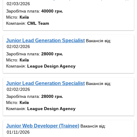
Заробітна плата:
40000 грн.
Місто:
Київ
Компанія:
CML Team
Junior Lead Generation Specialist
Вакансія від:
Заробітна плата:
28000 грн.
Місто:
Київ
Компанія:
League Design Agency
Junior Lead Generation Specialist
Вакансія від:
Заробітна плата:
28000 грн.
Місто:
Київ
Компанія:
League Design Agency
Junior Web Developer (Trainee)
Вакансія від: