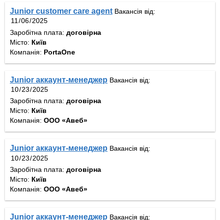
Junior customer care agent
Вакансія від:
Заробітна плата:
договірна
Місто:
Київ
Компанія:
PortaOne
Junior аккаунт-менеджер
Вакансія від:
Заробітна плата:
договірна
Місто:
Київ
Компанія:
ООО «Авеб»
Junior аккаунт-менеджер
Вакансія від:
Заробітна плата:
договірна
Місто:
Київ
Компанія:
ООО «Авеб»
Junior аккаунт-менеджер
Вакансія від: