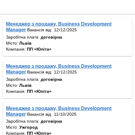
Менеджер з продажу, Business Development
Manager
Вакансія від:
Заробітна плата:
договірна
Місто:
Львів
Компанія:
ПП «Юліта»
Менеджер з продажу, Business Development
Manager
Вакансія від:
Заробітна плата:
договірна
Місто:
Львів
Компанія:
ПП «Юліта»
Менеджер з продажу, Business Development
Manager
Вакансія від:
Заробітна плата:
договірна
Місто:
Ужгород
Компанія:
ПП «Юліта»