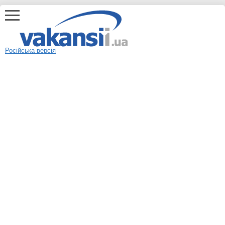
Російська версія