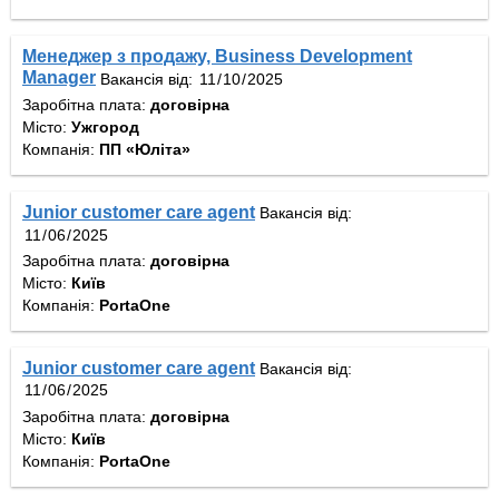
Менеджер з продажу, Business Development
Manager
Вакансія від:
Заробітна плата:
договірна
Місто:
Ужгород
Компанія:
ПП «Юліта»
Junior customer care agent
Вакансія від:
Заробітна плата:
договірна
Місто:
Київ
Компанія:
PortaOne
Junior customer care agent
Вакансія від:
Заробітна плата:
договірна
Місто:
Київ
Компанія:
PortaOne