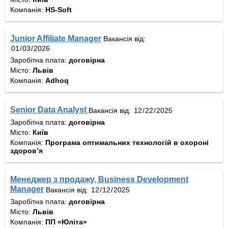
Компанія:
HS-Soft
Junior Affiliate Manager
Вакансія від:
Заробітна плата:
договірна
Місто:
Львів
Компанія:
Adhoq
Senior Data Analyst
Вакансія від:
Заробітна плата:
договірна
Місто:
Київ
Компанія:
Програма оптимальних технологій в охороні
здоров’я
Менеджер з продажу, Business Development
Manager
Вакансія від:
Заробітна плата:
договірна
Місто:
Львів
Компанія:
ПП «Юліта»