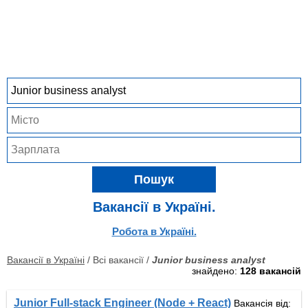
Пошук
Вакансії в Україні.
Робота в Україні.
Вакансії в Україні
/ Всі вакансії /
Junior business analyst
знайдено:
128 вакансій
Junior Full-stack Engineer (Node + React)
Вакансія від: