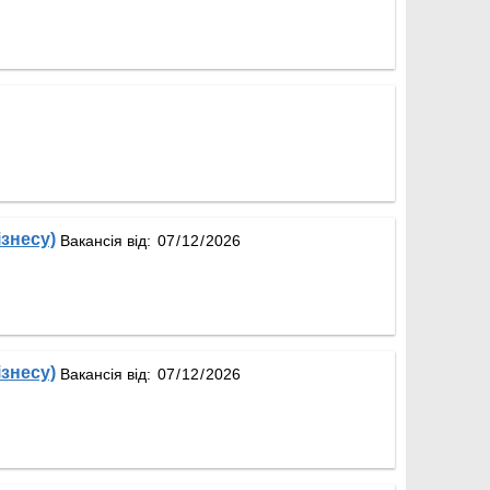
ізнесу)
Вакансія від:
ізнесу)
Вакансія від: