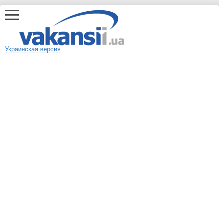
Украинская версия