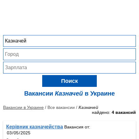
Поиск
Вакансии
Казначей
в Украине
Вакансии в Украине
/ Все вакансии /
Казначей
найдено:
4 вакансий
Керівник казначейства
Вакансия от: