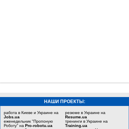
НАШИ ПРОЕКТЫ:
работа в Киеве и Украине на
резюме в Украине на
Jobs.ua
Resume.ua
еженедельник "Пропоную
тренинги в Украине на
Роботу" на
Pro-robotu.ua
Training.ua