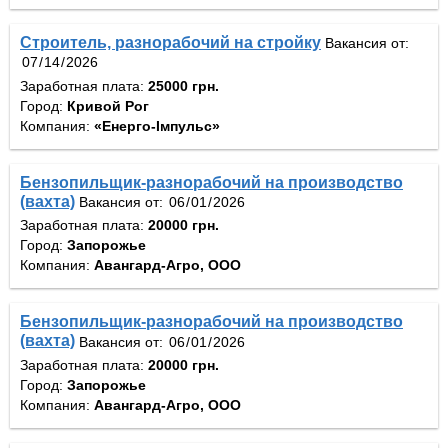
Строитель, разнорабочий на стройку
Вакансия от:
Заработная плата:
25000 грн.
Город:
Кривой Рог
Компания:
«Енерго-Імпульс»
Бензопильщик-разнорабочий на производство
(вахта)
Вакансия от:
Заработная плата:
20000 грн.
Город:
Запорожье
Компания:
Авангард-Агро, ООО
Бензопильщик-разнорабочий на производство
(вахта)
Вакансия от:
Заработная плата:
20000 грн.
Город:
Запорожье
Компания:
Авангард-Агро, ООО