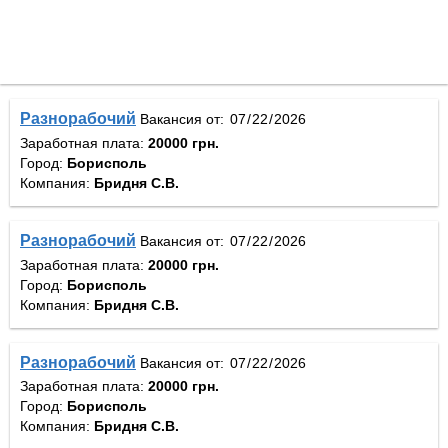
Разнорабочий
Вакансия от:
Заработная плата:
20000 грн.
Город:
Борисполь
Компания:
Бридня С.В.
Разнорабочий
Вакансия от:
Заработная плата:
20000 грн.
Город:
Борисполь
Компания:
Бридня С.В.
Разнорабочий
Вакансия от:
Заработная плата:
20000 грн.
Город:
Борисполь
Компания:
Бридня С.В.