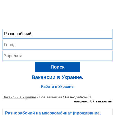
Поиск
Вакансии в Украине.
Работа в Украине.
Вакансии в Украине
/ Все вакансии /
Разнорабочий
найдено:
87 вакансий
Разнорабочий на мясокомбинат (проживание,