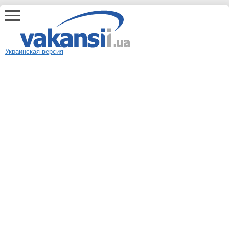
Украинская версия