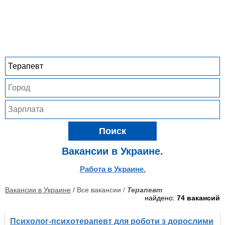
Поиск
Вакансии в Украине.
Работа в Украине.
Вакансии в Украине
/ Все вакансии /
Терапевт
найдено:
74 вакансий
Психолог-психотерапевт для роботи з дорослими