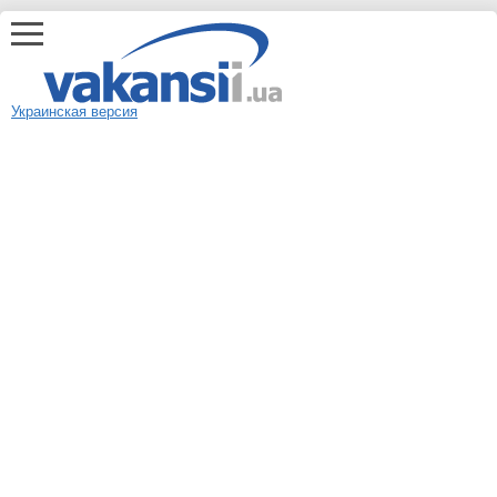
Украинская версия