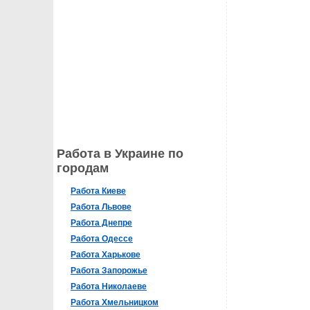
Работа в Украине по
городам
Работа Киеве
Работа Львове
Работа Днепре
Работа Одессе
Работа Харькове
Работа Запорожье
Работа Николаеве
Работа Хмельницком