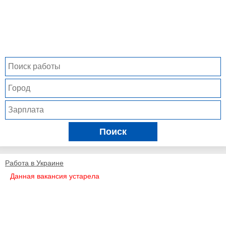
Поиск
Работа в Украине
Данная вакансия устарела