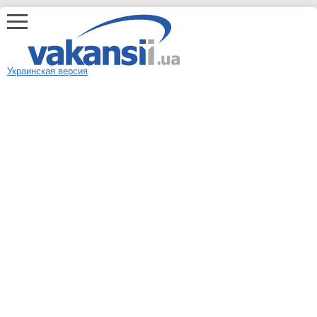
Украинская версия