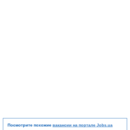
Посмотрите похожие
вакансии на портале Jobs.ua