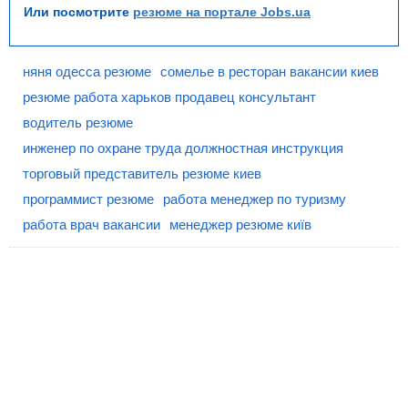
Или посмотрите
резюме на портале Jobs.ua
няня одесса резюме
сомелье в ресторан вакансии киев
резюме работа харьков продавец консультант
водитель резюме
инженер по охране труда должностная инструкция
торговый представитель резюме киев
программист резюме
работа менеджер по туризму
работа врач вакансии
менеджер резюме київ