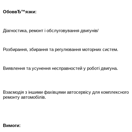
ОбоввЂ™язки:
Діагностика, ремонт і обслуговування двигунів/
Розбирання, збирання та регулювання моторних систем.
Виявлення та усунення несправностей у роботі двигуна.
Взаємодія з іншими фахівцями автосервісу для комплексного
ремонту автомобілів.
Вимоги: