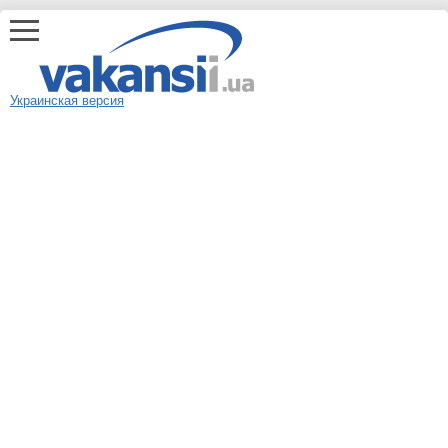
Украинская версия