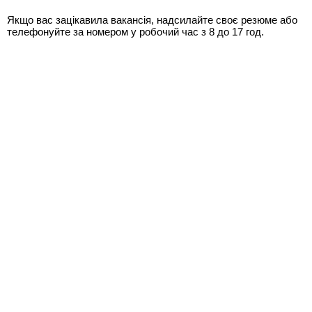
Якщо вас зацікавила вакансія, надсилайте своє резюме або
телефонуйте за номером у робочий час з 8 до 17 год.