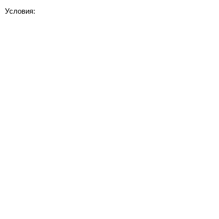
Условия: