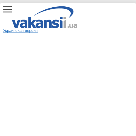
Украинская версия