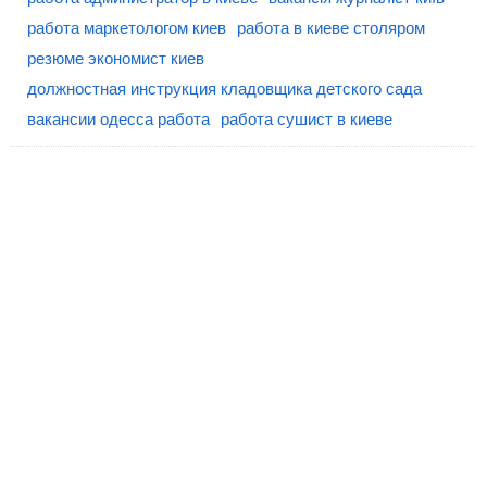
работа маркетологом киев
работа в киеве столяром
резюме экономист киев
должностная инструкция кладовщика детского сада
вакансии одесса работа
работа сушист в киеве