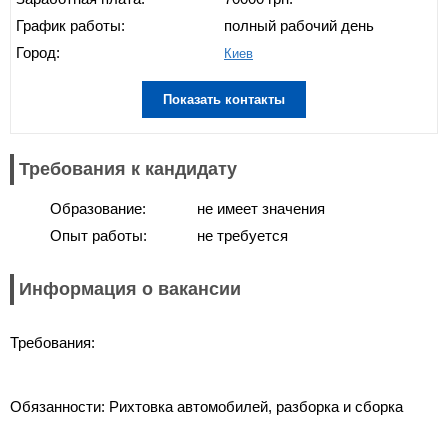
График работы:
полный рабочий день
Город:
Киев
Показать контакты
Требования к кандидату
Образование:
не имеет значения
Опыт работы:
не требуется
Информация о вакансии
Требования:
Обязанности: Рихтовка автомобилей, разборка и сборка