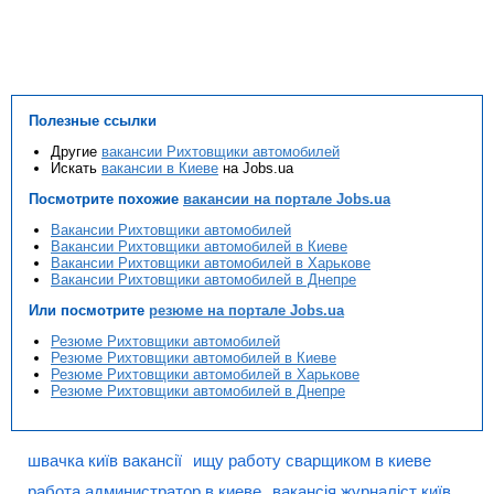
Полезные ссылки
Другие
вакансии Рихтовщики автомобилей
Искать
вакансии в Киеве
на Jobs.ua
Посмотрите похожие
вакансии на портале Jobs.ua
Вакансии Рихтовщики автомобилей
Вакансии Рихтовщики автомобилей в Киеве
Вакансии Рихтовщики автомобилей в Харькове
Вакансии Рихтовщики автомобилей в Днепре
Или посмотрите
резюме на портале Jobs.ua
Резюме Рихтовщики автомобилей
Резюме Рихтовщики автомобилей в Киеве
Резюме Рихтовщики автомобилей в Харькове
Резюме Рихтовщики автомобилей в Днепре
швачка київ вакансії
ищу работу сварщиком в киеве
работа администратор в киеве
вакансія журналіст київ