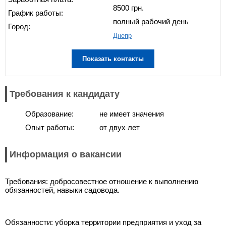
8500 грн.
График работы:
полный рабочий день
Город:
Днепр
Показать контакты
Требования к кандидату
Образование:
не имеет значения
Опыт работы:
от двух лет
Информация о вакансии
Требования: добросовестное отношение к выполнению
обязанностей, навыки садовода.
Обязанности: уборка территории предприятия и уход за