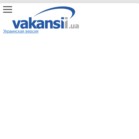
Украинская версия