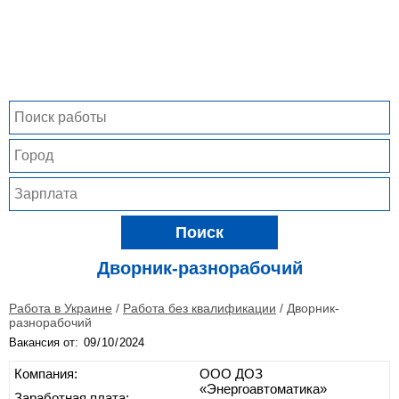
Поиск
Дворник-разнорабочий
Работа в Украине
/
Работа без квалификации
/
Дворник-
разнорабочий
Вакансия от:
Компания:
ООО ДОЗ
«Энергоавтоматика»
Заработная плата: