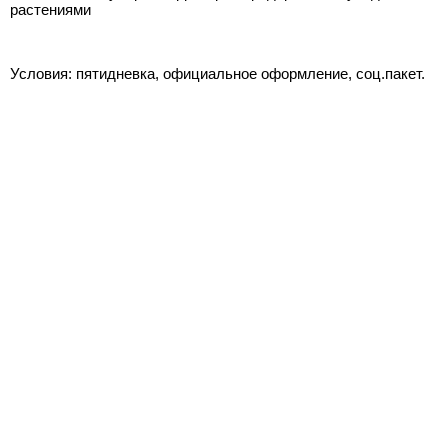
растениями
Условия: пятидневка, официальное оформление, соц.пакет.