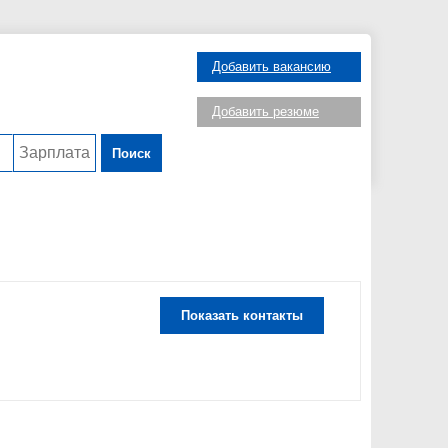
Добавить вакансию
Добавить резюме
Поиск
Показать контакты