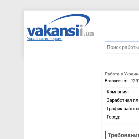
Украинская версия
Работа в Украин
Вакансия от:
Компания:
Заработная пл
График работы
Город:
Требования