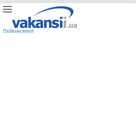
Російська версія