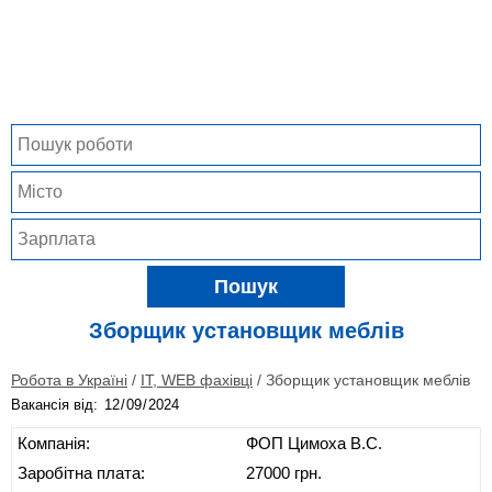
Пошук
Зборщик установщик меблів
Робота в Україні
/
IT, WEB фахівці
/
Зборщик установщик меблів
Вакансія від:
Компанія:
ФОП Цимоха В.С.
Заробітна плата:
27000 грн.