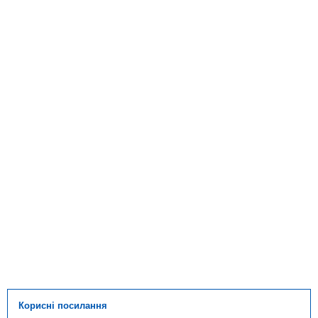
Корисні посилання