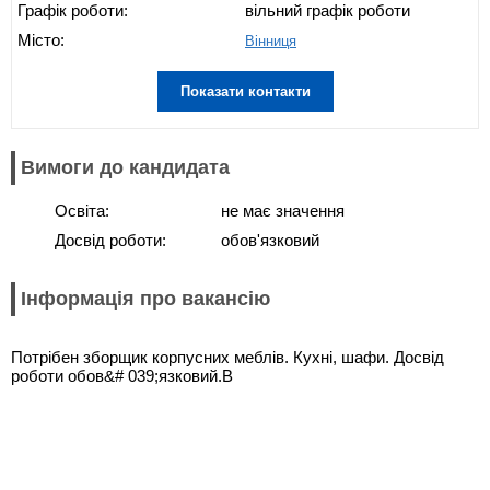
Графік роботи:
вільний графік роботи
Місто:
Вінниця
Показати контакти
Вимоги до кандидата
Освіта:
не має значення
Досвід роботи:
обов'язковий
Інформація про вакансію
Потрібен зборщик корпусних меблів. Кухні, шафи. Досвід
роботи обов&# 039;язковий.В