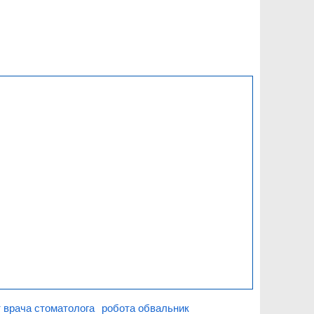
 врача стоматолога
робота обвальник