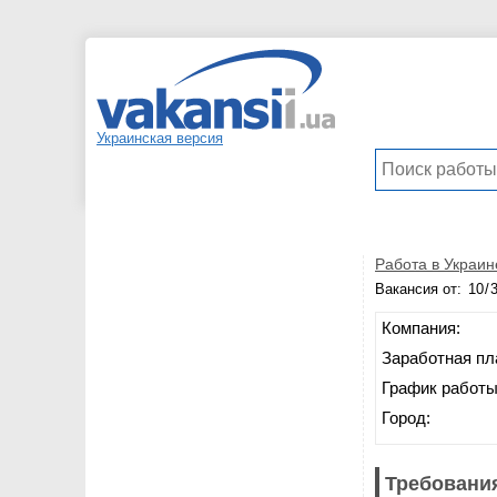
Украинская версия
Работа в Украин
Вакансия от:
Компания:
Заработная пл
График работы
Город:
Требования