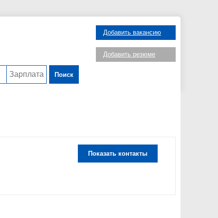
Добавить вакансию
Добавить резюме
Поиск
Показать контакты