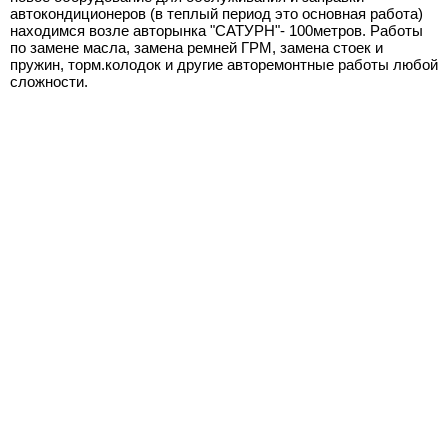
автокондиционеров (в теплый период это основная работа)
находимся возле авторынка "САТУРН"- 100метров. Работы
по замене масла, замена ремней ГРМ, замена стоек и
пружин, торм.колодок и другие авторемонтные работы любой
сложности.