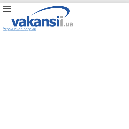
Украинская версия