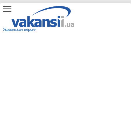
Украинская версия