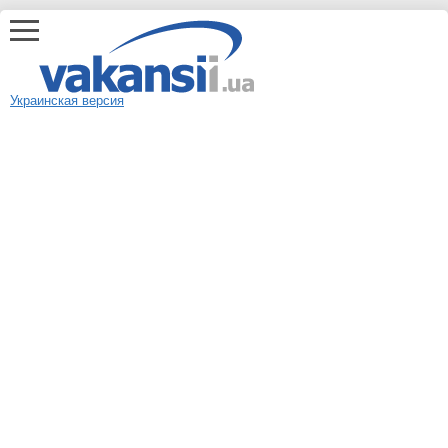
Украинская версия