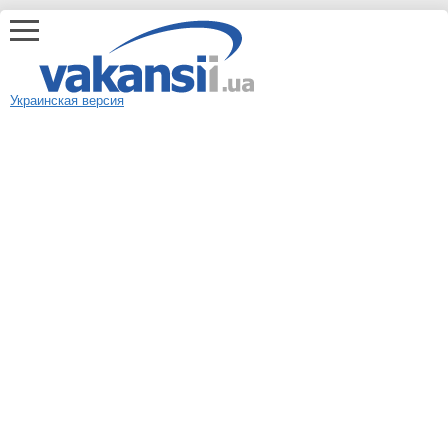
Украинская версия