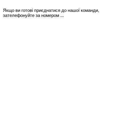
Якщо ви готові приєднатися до нашої команди,
зателефонуйте за номером ...