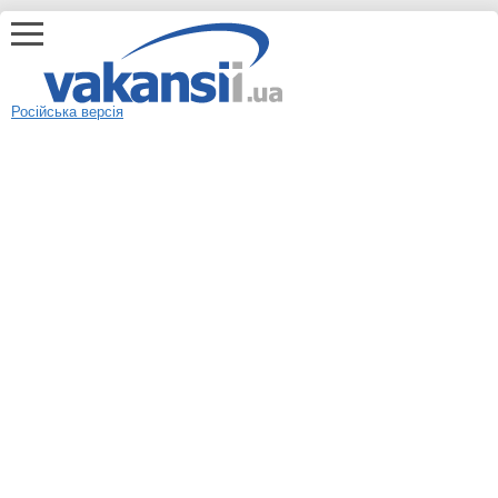
Російська версія