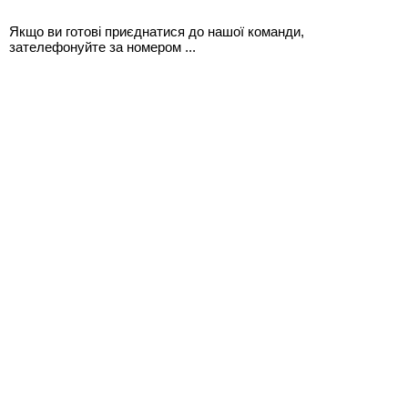
Якщо ви готові приєднатися до нашої команди,
зателефонуйте за номером ...