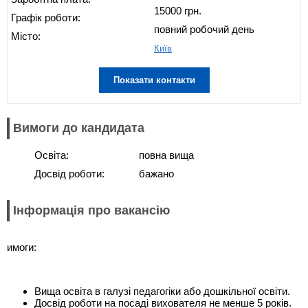
15000 грн.
Графік роботи:
повний робочий день
Місто:
Київ
Показати контакти
Вимоги до кандидата
Освіта:
повна вища
Досвід роботи:
бажано
Інформація про вакансію
имоги:
Вища освіта в галузі педагогіки або дошкільної освіти.
Досвід роботи на посаді вихователя не менше 5 років.