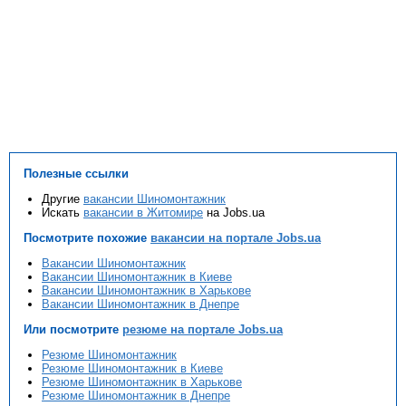
Полезные ссылки
Другие
вакансии Шиномонтажник
Искать
вакансии в Житомире
на Jobs.ua
Посмотрите похожие
вакансии на портале Jobs.ua
Вакансии Шиномонтажник
Вакансии Шиномонтажник в Киеве
Вакансии Шиномонтажник в Харькове
Вакансии Шиномонтажник в Днепре
Или посмотрите
резюме на портале Jobs.ua
Резюме Шиномонтажник
Резюме Шиномонтажник в Киеве
Резюме Шиномонтажник в Харькове
Резюме Шиномонтажник в Днепре