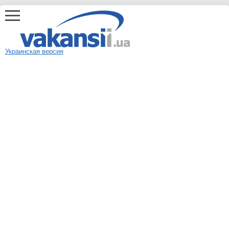
Украинская версия