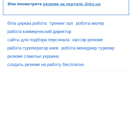
Или посмотрите
резюме на портале Jobs.ua
біла церква робота
тренинг зал
робота маляр
работа коммерческий директор
сайты для подбора персонала
кассир резюме
работа туроператор киев
робота менеджер туризму
резюме сомелье украина
создать резюме на работу бесплатно