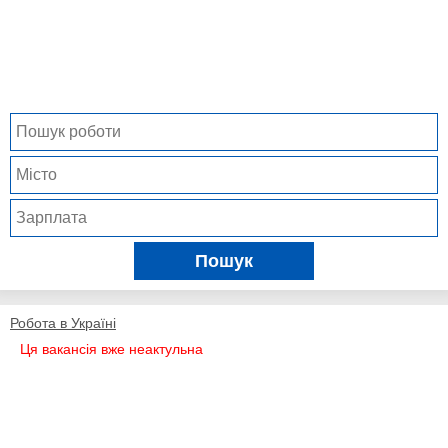
Пошук
Робота в Україні
Ця вакансія вже неактульна