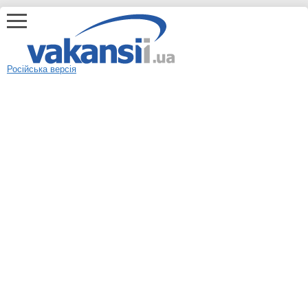
Російська версія