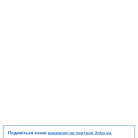
Подивіться схожі
вакансии на портале Jobs.ua